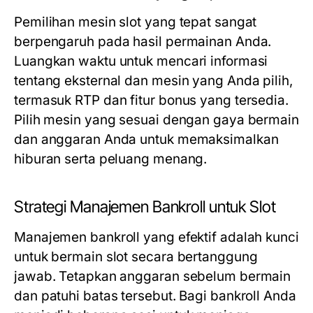
Pemilihan mesin slot yang tepat sangat
berpengaruh pada hasil permainan Anda.
Luangkan waktu untuk mencari informasi
tentang eksternal dan mesin yang Anda pilih,
termasuk RTP dan fitur bonus yang tersedia.
Pilih mesin yang sesuai dengan gaya bermain
dan anggaran Anda untuk memaksimalkan
hiburan serta peluang menang.
Strategi Manajemen Bankroll untuk Slot
Manajemen bankroll yang efektif adalah kunci
untuk bermain slot secara bertanggung
jawab. Tetapkan anggaran sebelum bermain
dan patuhi batas tersebut. Bagi bankroll Anda