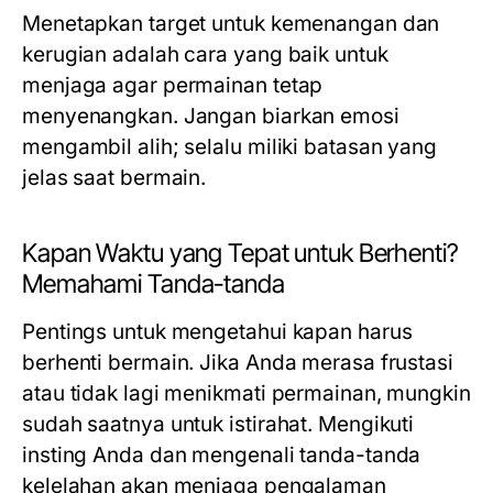
Menetapkan target untuk kemenangan dan
kerugian adalah cara yang baik untuk
menjaga agar permainan tetap
menyenangkan. Jangan biarkan emosi
mengambil alih; selalu miliki batasan yang
jelas saat bermain.
Kapan Waktu yang Tepat untuk Berhenti?
Memahami Tanda-tanda
Pentings untuk mengetahui kapan harus
berhenti bermain. Jika Anda merasa frustasi
atau tidak lagi menikmati permainan, mungkin
sudah saatnya untuk istirahat. Mengikuti
insting Anda dan mengenali tanda-tanda
kelelahan akan menjaga pengalaman