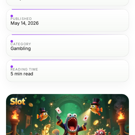
PUBLISHED
May 14, 2026
CATEGORY
Gambling
READING TIME
5
min read