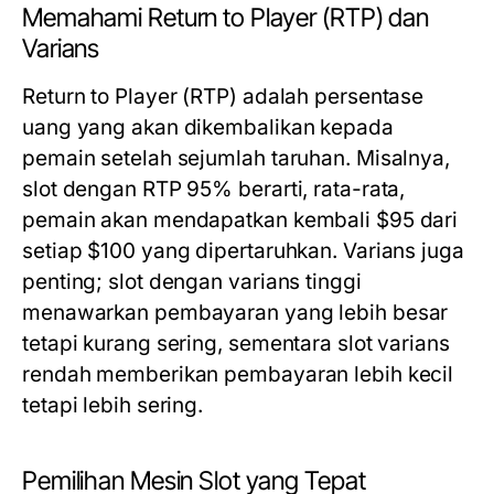
Memahami Return to Player (RTP) dan
Varians
Return to Player (RTP) adalah persentase
uang yang akan dikembalikan kepada
pemain setelah sejumlah taruhan. Misalnya,
slot dengan RTP 95% berarti, rata-rata,
pemain akan mendapatkan kembali $95 dari
setiap $100 yang dipertaruhkan. Varians juga
penting; slot dengan varians tinggi
menawarkan pembayaran yang lebih besar
tetapi kurang sering, sementara slot varians
rendah memberikan pembayaran lebih kecil
tetapi lebih sering.
Pemilihan Mesin Slot yang Tepat